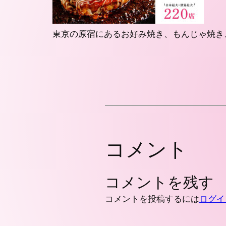
東京の原宿にあるお好み焼き、もんじゃ焼き
コメント
コメントを残す
コメントを投稿するには
ログイ