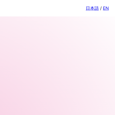
日本語
/
EN