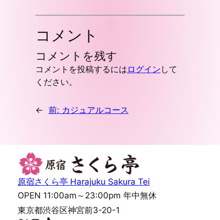
コメント
コメントを残す
コメントを投稿するには
ログイン
して
ください。
←
前:
カジュアルコース
原宿さくら亭 Harajuku Sakura Tei
OPEN 11:00am～23:00pm 年中無休
東京都渋谷区神宮前3-20-1